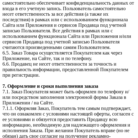
самостоятельно обеспечивает конфиденциальность данных от
входа в его учетную запись. Пользователь самостоятельно
несет ответственность за все действия (а также их
последствия) в рамках или с использованием функционала
Сайта или Приложения и сервисов Продавца под учетной
записью Пользователя. Все действия в рамках или с
использованием функционала Сайта или Приложения и/или
сервисов Продавца под учетной записью Пользователя
считаются произведенными самим Пользователем.
6.5. Заказ Товара осуществляется Покупателем как через
Приложение, на Сайте, так и по телефону.
6.6. Продавец не несет ответственности за точность и
правильность информации, предоставленной Покупателем
при регистрации.
7. Оформление и сроки выполнения заказа
7.1. Заказ Покупателя может быть оформлен по телефону и/
или посредством заполнения электронной формы Заказа в
Приложении / на Сайте.
7.1.1. Оформляя Заказ, Покупатель тем самым подтверждает,
что он ознакомлен с условиями настоящей оферты, согласен с
ее условиями и обязуется предоставить Продавцу всю
информацию, необходимую для надлежащего оформления и
исполнения Заказа. При желании Покупатель вправе (но не
обязан) дать свое согласие на получение рекламно-