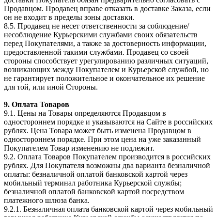
Продавцом. Продавец вправе отказать в доставке Заказа, если
он не входит в пределы зоны доставки.
8.5. Продавец не несет ответственности за соблюдение/
несоблюдение Курьерскими службами своих обязательств
перед Покупателями, а также за достоверность информации,
предоставленной такими службами. Продавец со своей
стороны способствует урегулированию различных ситуаций,
возникающих между Покупателем и Курьерской службой, но
не гарантирует положительное и окончательное их решение
для той, или иной Стороны.
9. Оплата Товаров
9.1. Цены на Товары определяются Продавцом в
одностороннем порядке и указываются на Сайте в российских
рублях. Цена Товара может быть изменена Продавцом в
одностороннем порядке. При этом цена на уже заказанный
Покупателем Товар изменению не подлежит.
9.2. Оплата Товаров Покупателем производится в российских
рублях. Для Покупателя возможны два варианта безналичной
оплаты: безналичной оплатой банковской картой через
мобильный терминал работника Курьерской службы;
безналичной оплатой банковской картой посредством
платежного шлюза банка.
9.2.1. Безналичная оплата банковской картой через мобильный