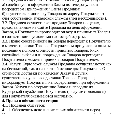
а) содействует в оформлении Заказа по телефону, так и
посредством Приложения / Сайта Продавца;
б) осуществляет доставку Товаров по адресу Покупателя за
счет собственной Курьерской службы (при необходимости).
3.2. Продавец осуществляет продажу Товаров по ценам,
представленным на Сайте Продавца на день оформления
Заказа, а Покупатель производит оплату и принимает Товары
в соответствии с условиями настоящей оферты.
3.3. Право собственности на Товары переходит к Покупателю
в момент приемки Товаров Покупателем при условии оплаты
последним полной стоимости принятых Товаров. Риск
случайной гибели или повреждения Товаров переходит к
Покупателю с момента приемки Товаров Покупателем.
3.4. Услуги Курьерской службы Продавца осуществляются как
на бесплатной, так и на платной основе для Покупателя. О
стоимости доставки по каждому Заказу и других
существенных условиях доставки Товаров Продавец
информирует Покупателя непосредственно при оформлении
Заказа. Услуги по оформлению Заказа и передаче их
Курьерской службе или Покупателю (в случае самовывоза)
для Покупателя оказываются бесплатно.
4. Права и обязанности сторон
4.1. Продавец обязуется:
4.1.1. Обеспечить исполнение своих обязательств перед