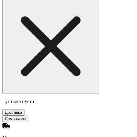
Тут пока пусто
Доставка
Самовывоз