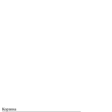
Корзина