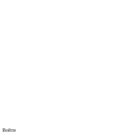
Войти