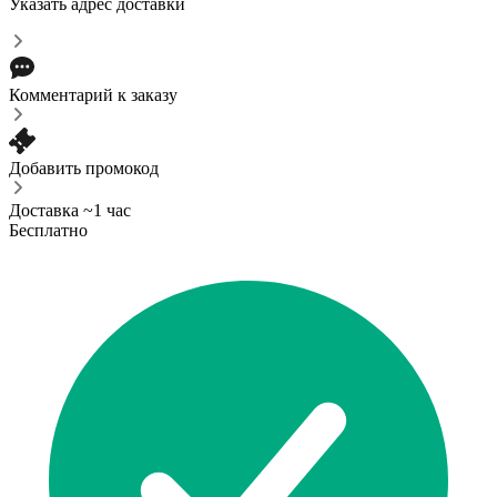
Указать адрес доставки
Комментарий к заказу
Добавить промокод
Доставка ~1 час
Бесплатно