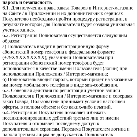
пароль и безопасность
6.1. Для получения права заказа Товаров в Интернет-магазине
на Сайте / в Приложении и их дополнительных сервисах
Покупателю необходимо пройти процедуру регистрации, в
результате которой для Пользователя будет создана уникальная
учетная запись.
6.2. Регистрация Пользователя осуществляется следующим
образом:
а) Пользователь вводит в регистрационную форму
абонентский номер телефона в федеральном формате
(+79ХХХХХХХХХ); указанный Пользователем при
регистрации абонентский номер телефона будет
использоваться в качестве имени Пользователя (логин) при
использовании Приложения / Интернет-магазина;
б) Пользователь вводит пароль, который придет на указанный
им номер мобильного телефона в виде sms-сообщения.
6.3. Совершая действия по регистрации учетной записи
Пользователя в Приложении / Интернет-магазине и совершая
заказ Товара, Пользователь принимает условия настоящей
оферты, в полном объеме и без каких-либо изъятий.
6.4. Регистрация Покупателя позволяет избежать
несанкционированных действий третьих лиц от имени
Покупателя и открывает последнему доступ к
дополнительным сервисам. Передача Покупателем логина и
пароля третьим лицам не допускается. Пользователь