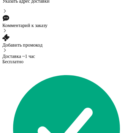
Указать адрес доставки
Комментарий к заказу
Добавить промокод
Доставка ~1 час
Бесплатно