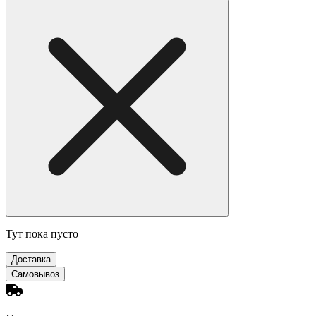
Тут пока пусто
Доставка
Самовывоз