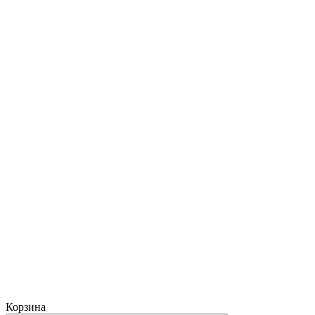
Корзина