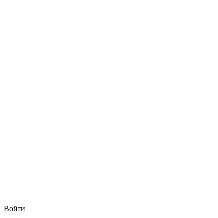
Войти