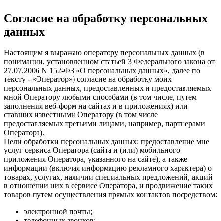
Согласие на обработку персональных
данных
Настоящим я выражаю оператору персональных данных (в
понимании, установленном статьей 3 Федерального закона от
27.07.2006 N 152-ФЗ «О персональных данных», далее по
тексту - «Оператор») согласие на обработку моих
персональных данных, предоставленных и предоставляемых
мной Оператору любыми способами (в том числе, путем
заполнения веб-форм на сайтах и в приложениях) или
ставших известными Оператору (в том числе
предоставляемых третьими лицами, например, партнерами
Оператора).
Цели обработки персональных данных: предоставление мне
услуг сервиса Оператора (сайта и (или) мобильного
приложения Оператора, указанного на сайте), а также
информации (включая информацию рекламного характера) о
товарах, услугах, наличии специальных предложений, акций
в отношении них в сервисе Оператора, и продвижение таких
товаров путем осуществления прямых контактов посредством:
электронной почты;
телефонных звонков;