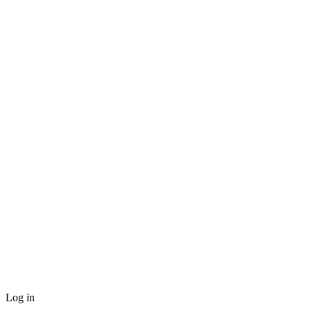
Log in