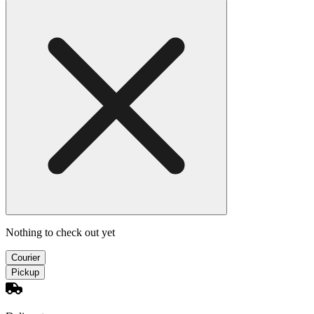
Nothing to check out yet
Courier
Pickup