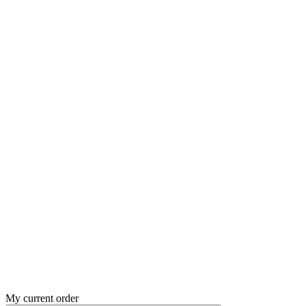
My current order