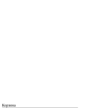
Корзина