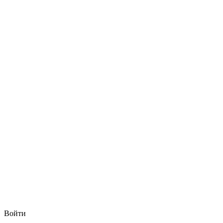
Войти