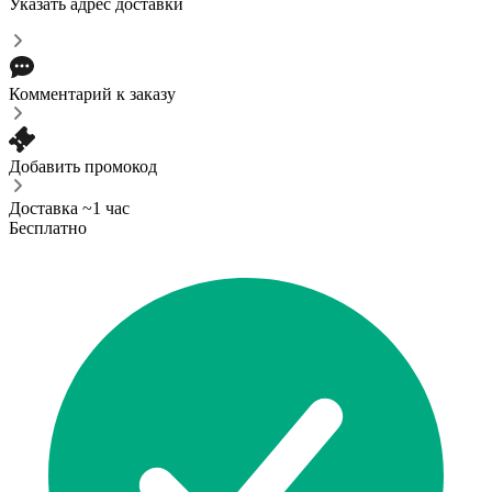
Указать адрес доставки
Комментарий к заказу
Добавить промокод
Доставка ~1 час
Бесплатно