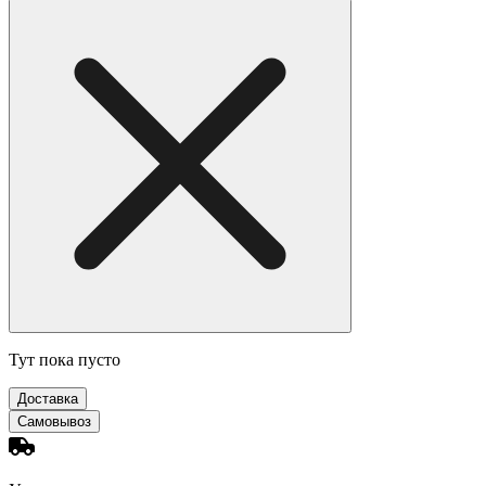
Тут пока пусто
Доставка
Самовывоз